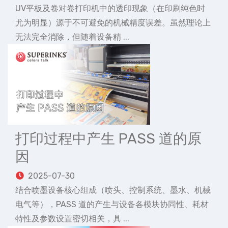
UV平板及卷对卷打印机中的透印现象（在印刷纯色时
尤为明显）源于不可避免的机械精度误差。虽然理论上
无法完全消除，但随着设备精 ...
打印过程中产生 PASS 道的原
因
2025-07-30
结合喷墨设备核心组成（喷头、控制系统、墨水、机械
电气等），PASS 道的产生与设备各模块协同性、耗材
特性及参数设置密切相关，具 ...