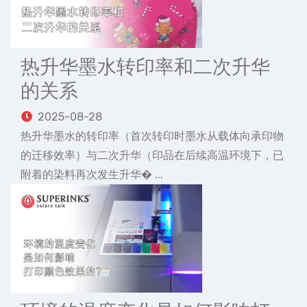
热升华墨水转印率和二次升华
的关系
2025-08-28
热升华墨水的转印率（首次转印时墨水从载体向承印物
的迁移效率）与二次升华（印品在后续高温环境下，已
附着的染料再次发生升华� ...