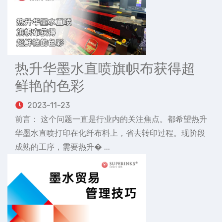
热升华墨水直喷旗帜布获得超
鲜艳的色彩
2023-11-23
前言： 这个问题一直是行业内的关注焦点。都希望热升
华墨水直喷打印在化纤布料上，省去转印过程。现阶段
成熟的工序，需要热升� ...