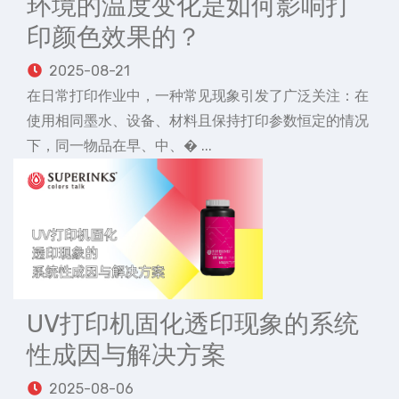
环境的温度变化是如何影响打
印颜色效果的？
2025-08-21
在日常打印作业中，一种常见现象引发了广泛关注：在
使用相同墨水、设备、材料且保持打印参数恒定的情况
下，同一物品在早、中、� ...
UV打印机固化透印现象的系统
性成因与解决方案
2025-08-06