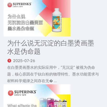
为什么说无沉淀的白墨烫画墨
水是伪命题
2025-07-26
在白墨烫画墨水的实际应用中，“无沉淀” 被视为伪命
题，核心原因在于钛白粉的物理特性、墨水功能需求与
材料科学规律之间存在无� ...