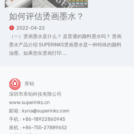
如何评估烫画墨水？
2022-04-22
（一）烫画墨水是什么？ 是普通的颜料墨水吗？ 烫画
墨水产品介绍 SUPERINKS烫画墨水是一种特殊的颜料
油墨。如果您在烫画打印 ...
库铂
深圳市库铂科技有限公司
www.superinks.cn
邮箱 : kyna@superinks.com
手机 : +86-18922860945
座机 : +86-755-27889652