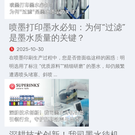
喷墨打印墨水必知：为何“过滤”
是墨水质量的关键？
2025-10-30
在喷墨印刷生产过程中，您是否曾面临这样的困惑：明
明选用了标注 “优质原料”“精细研磨” 的墨水，却仍频繁
遭遇喷头堵塞、斜喷 ...
深耕技术创新！我司墨水待机