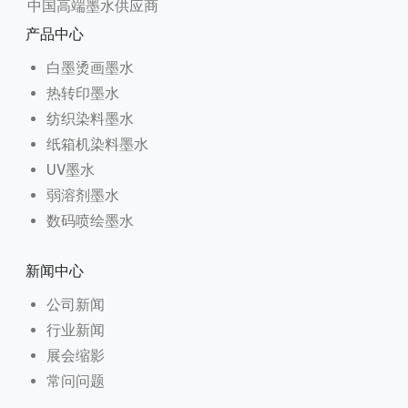
中国高端墨水供应商
产品中心
白墨烫画墨水
热转印墨水
纺织染料墨水
纸箱机染料墨水
UV墨水
弱溶剂墨水
数码喷绘墨水
新闻中心
公司新闻
行业新闻
展会缩影
常问问题