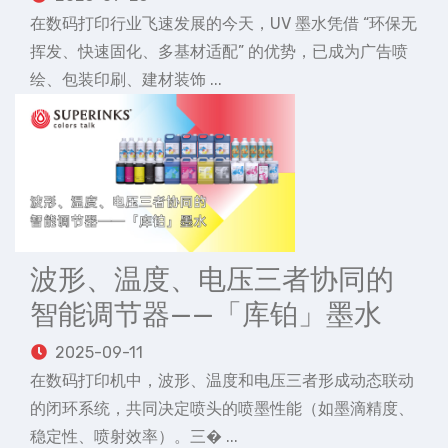
在数码打印行业飞速发展的今天，UV 墨水凭借 “环保无
挥发、快速固化、多基材适配” 的优势，已成为广告喷
绘、包装印刷、建材装饰 ...
波形、温度、电压三者协同的
智能调节器——「库铂」墨水
2025-09-11
在数码打印机中，波形、温度和电压三者形成动态联动
的闭环系统，共同决定喷头的喷墨性能（如墨滴精度、
稳定性、喷射效率）。三� ...