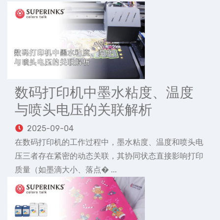
数码打印机中墨水粘度、温度
与喷头电压的关联解析
2025-09-04
在数码打印机的工作过程中，墨水粘度、温度和喷头电
压三者存在紧密的动态关联，其协同状态直接影响打印
质量（如墨滴大小、落点� ...