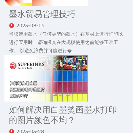
墨水贸易管理技巧
2023-08-09
当您使用墨水（任何类型的墨水）在基材上进行打印以
进行应用时，请确保其在大规模使用之前能够正常工
作。 以避免浪费并可能进行� ...
如何解决用白墨烫画墨水打印
的图片颜色不均？
2023-03-28