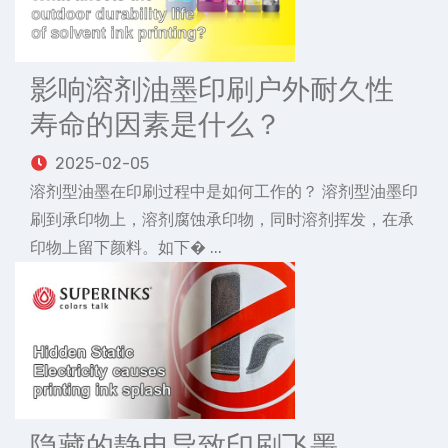
影响溶剂油墨印刷户外耐久性
寿命的因素是什么？
2025-02-05
溶剂型油墨在印刷过程中是如何工作的？ 溶剂型油墨印
刷到承印物上，溶剂腐蚀承印物，同时溶剂挥发，在承
印物上留下颜料。如下� ...
隐藏的静电导致印刷飞墨