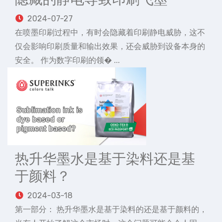
2024-07-27
在喷墨印刷过程中，有时会隐藏着印刷静电威胁，这不
仅会影响印刷质量和输出效果，还会威胁到设备本身的
安全。 作为数字印刷的领� ...
热升华墨水是基于染料还是基
于颜料？
2024-03-18
第一部分： 热升华墨水是基于染料的还是基于颜料的，