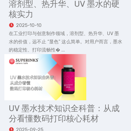
溶剂型、热升华、UV 墨水的硬
核实力
2025-10-10
在工业打印与创意制作领域，溶剂型、热升华、UV 墨
水的价值，远不止 “显色” 这么简单。对用户而言，墨水
的稳定性、打印流畅性� ...
UV 墨水技术知识全科普：从成
分看懂数码打印核心耗材
2025-09-25