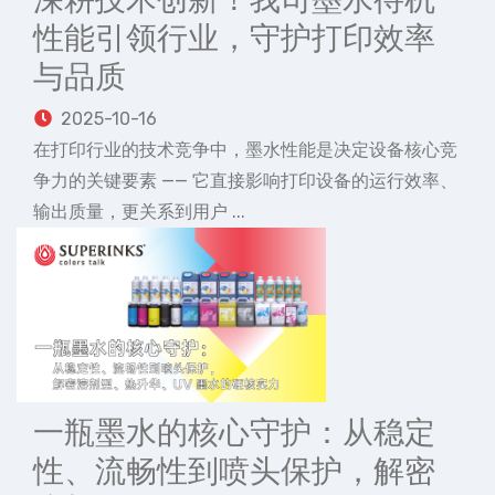
性能引领行业，守护打印效率
与品质
2025-10-16
在打印行业的技术竞争中，墨水性能是决定设备核心竞
争力的关键要素 —— 它直接影响打印设备的运行效率、
输出质量，更关系到用户 ...
一瓶墨水的核心守护：从稳定
性、流畅性到喷头保护，解密