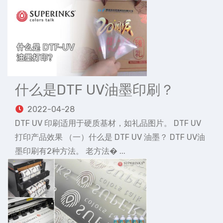
什么是DTF UV油墨印刷？
2022-04-28
DTF UV 印刷适用于硬质基材，如礼品图片。 DTF UV
打印产品效果 （一）什么是 DTF UV 油墨？ DTF UV油
墨印刷有2种方法。 老方法� ...