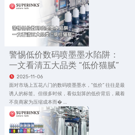
警惕低价数码喷墨墨水陷阱：
一文看清五大品类 “低价猫腻”
2025-11-06
面对市场上五花八门的数码喷墨墨水，“低价” 往往是最
诱人的标签。但很多时候，看似划算的低价背后，藏着
不良商家为压缩成本而� ...