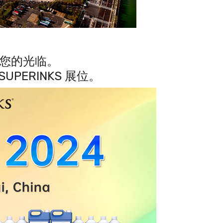
恭候您的光临。
SUPERINKS 展位。