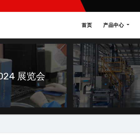
首页
产品中心
2024 展览会