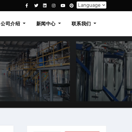
公司介绍
新闻中心
联系我们