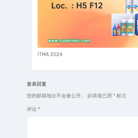
ITMA 2024
发表回复
您的邮箱地址不会被公开。
必填项已用
*
标注
评论
*