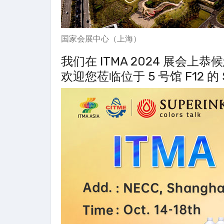
国家会展中心（上海）
我们在 ITMA 2024 展会上
欢迎您莅临位于 5 号馆 F12 的 