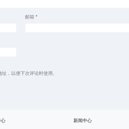
邮箱
*
地址，以便下次评论时使用。
中心
新闻中心