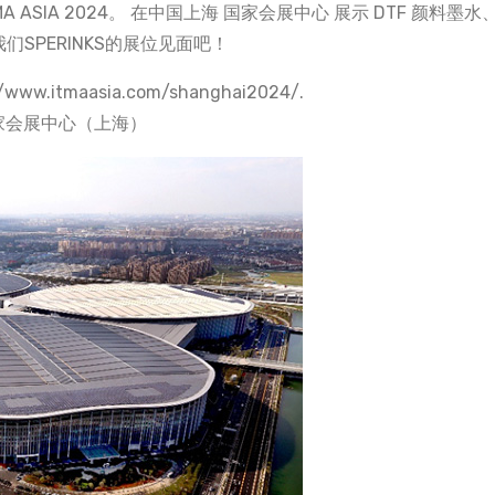
 ITMA ASIA 2024。 在中国上海 国家会展中心 展示 DTF 颜料墨水
们SPERINKS的展位见面吧！
//www.itmaasia.com/shanghai2024/.
家会展中心（上海）