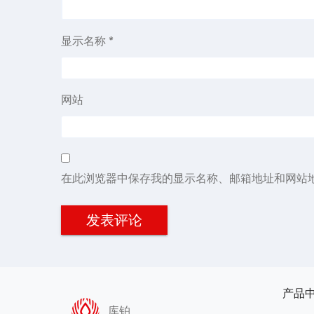
显示名称
*
网站
在此浏览器中保存我的显示名称、邮箱地址和网站
产品
库铂