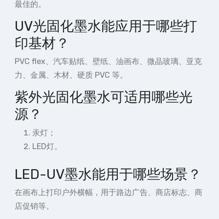
最佳的。
UV光固化墨水能应用于哪些打
印基材？
PVC flex、汽车贴纸、壁纸、油画布、微晶玻璃、亚克
力、金属、木材、硬质 PVC 等。
紫外光固化墨水可适用哪些光
源？
汞灯；
LED灯。
LED-UV墨水能用于哪些场景？
在画布上打印户外横幅，用于路边广告、商店标志、商
店促销等。