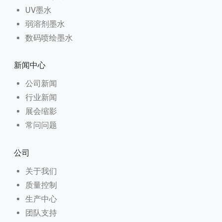
UV墨水
弱溶剂墨水
数码喷绘墨水
新闻中心
公司新闻
行业新闻
展会缩影
常问问题
公司
关于我们
质量控制
生产中心
团队支持