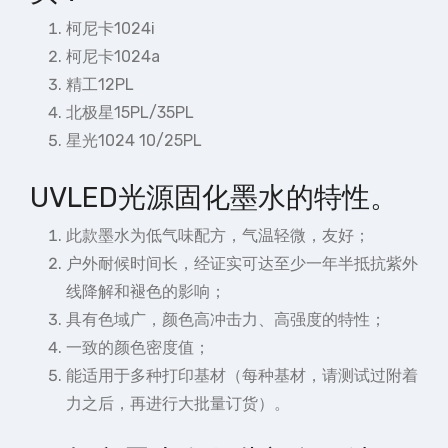
柯尼卡1024i
柯尼卡1024a
精工12PL
北极星15PL/35PL
星光1024 10/25PL
UVLED光源固化墨水的特性。
此款墨水为低气味配方，气温轻微，友好；
户外耐候时间长，经证实可达至少一年半抵抗紫外
线降解和褪色的影响；
具有色域广，颜色高冲击力、高强度的特性；
一致的颜色密度值；
能适用于多种打印基材（每种基材，请测试过附着
力之后，再进行大批量订货）。