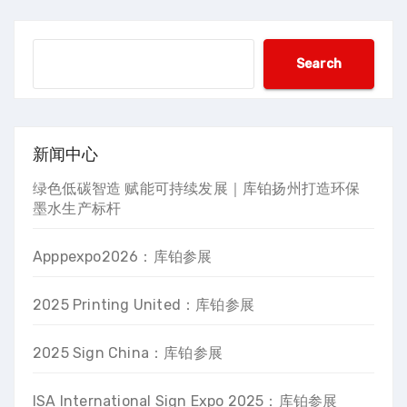
搜
Search
索
新闻中心
绿色低碳智造 赋能可持续发展｜库铂扬州打造环保
墨水生产标杆
Apppexpo2026：库铂参展
2025 Printing United：库铂参展
2025 Sign China：库铂参展
ISA International Sign Expo 2025：库铂参展