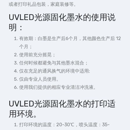
或者打印礼品包装，家庭装修等。
UVLED光源固化墨水的使用说
明：
有效期：白墨是生产后6个月，其他颜色生产后 12
个月；
使用前充分摇晃；
任何时候都避免与其他墨水混合；
仅在充足的通风换气的环境中适用;
仅由专业人员使用。
使用我们提供的相应专业清洁冲洗液。
UVLED光源固化墨水的打印适
用环境。
打印环境的温度：20-30℃，喷头温度：35-