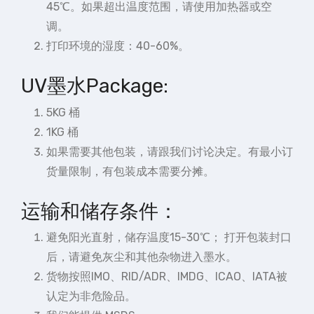
45℃。如果超出温度范围，请使用加热器或空
调。
打印环境的湿度：40-60%。
UV墨水Package:
5KG 桶
1KG 桶
如果需要其他包装，请跟我们讨论决定。有最小订
货量限制，有包装成本需要分摊。
运输和储存条件：
避免阳光直射，储存温度15-30℃； 打开包装封口
后，请避免灰尘和其他杂物进入墨水。
货物按照IMO、RID/ADR、IMDG、ICAO、IATA被
认定为非危险品。