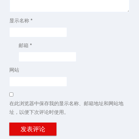
显示名称
*
邮箱
*
网站
在此浏览器中保存我的显示名称、邮箱地址和网站地
址，以便下次评论时使用。