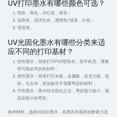
UV打印墨水有哪些颜色可选？
黑色，青色，洋红色，黄色；
浅青色，浅洋红色，透明色/清漆，白色；
清洗液。
UV光固化墨水有哪些分类来适
应不同的打印基材？
软性墨水：用来打印PVC喷绘布，软手机壳，薄膜
等可能会弯折的材料；
硬性墨水：用来打印木板，金属板，亚克力板，瓷
砖，石头块，发泡板等不需要弯折的材料；
中性墨水：墨水经光固化之后，弯折能力较小，能
适应较小的弯折。
各种材料，选择对应的墨水，其墨水和基材的附着力是