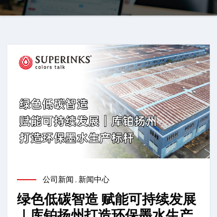
公司新闻
,
新闻中心
绿色低碳智造 赋能可持续发展
｜库铂扬州打造环保墨水生产