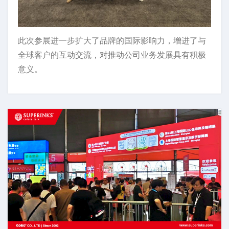
此次参展进一步扩大了品牌的国际影响力，增进了与
全球客户的互动交流，对推动公司业务发展具有积极
意义。