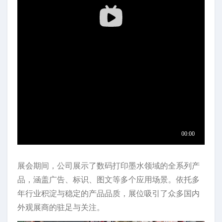
展会期间，公司展示了数码打印墨水领域的全系列产
品，涵盖广告、标识、图文等多个应用场景。依托多
年行业积淀与稳定的产品品质，展位吸引了众多国内
外观展商的驻足与关注。