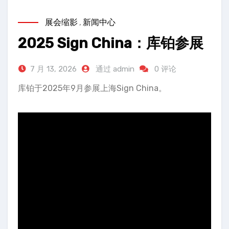
展会缩影
,
新闻中心
2025 Sign China：库铂参展
7 月 13, 2026
通过 admin
0 评论
库铂于2025年9月参展上海Sign China。