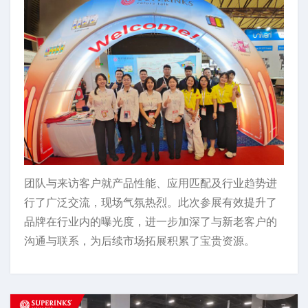
团队与来访客户就产品性能、应用匹配及行业趋势进
行了广泛交流，现场气氛热烈。此次参展有效提升了
品牌在行业内的曝光度，进一步加深了与新老客户的
沟通与联系，为后续市场拓展积累了宝贵资源。