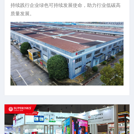
持续践行企业绿色可持续发展使命，助力行业低碳高
质量发展。