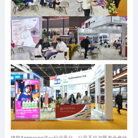
借助Apppexpo这一行业平台，公司不仅与既有合作伙