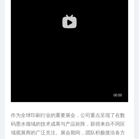
作为全球印刷行业的重要展会，公司重点呈现了在数
码墨水领域的技术成果与产品矩阵，获得来自不同区
域观展商的广泛关注。展会期间，团队积极接洽各方