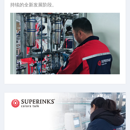
持续的全新发展阶段。