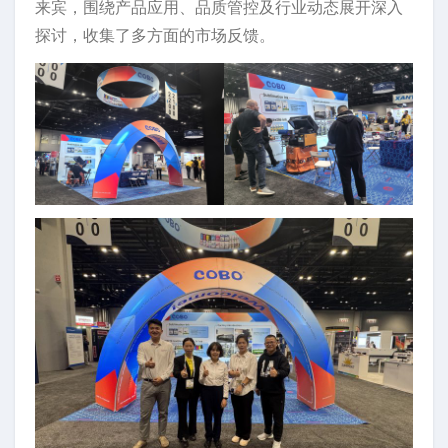
来宾，围绕产品应用、品质管控及行业动态展开深入
探讨，收集了多方面的市场反馈。