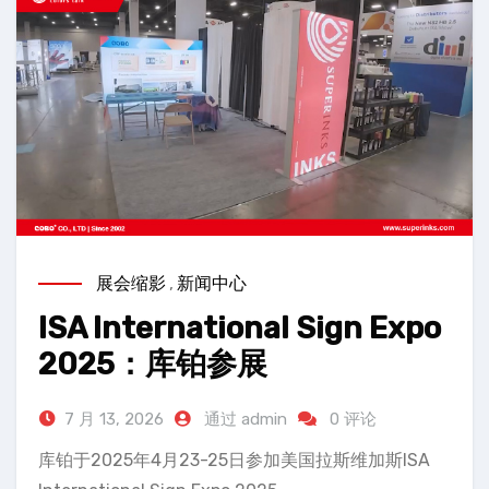
展会缩影
,
新闻中心
ISA International Sign Expo
2025：库铂参展
7 月 13, 2026
通过 admin
0 评论
库铂于2025年4月23-25日参加美国拉斯维加斯ISA