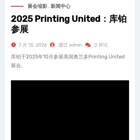
展会缩影
,
新闻中心
2025 Printing United：库铂
参展
7 月 13, 2026
通过 admin
0 评论
库铂于2025年10月参展美国奥兰多Printing United
展会。