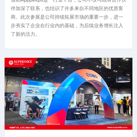
伴加深了联系，也结识了许多来自不同地区的优质客
商。此次参展是公司持续拓展市场的重要一步，进一
步夯实了企业在行业内的基础，为后续业务增长注入
了新的活力。