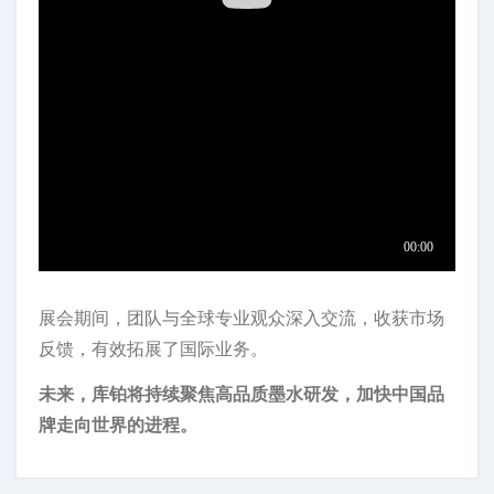
展会期间，团队与全球专业观众深入交流，收获市场
反馈，有效拓展了国际业务。
未来，库铂将持续聚焦高品质墨水研发，加快中国品
牌走向世界的进程。